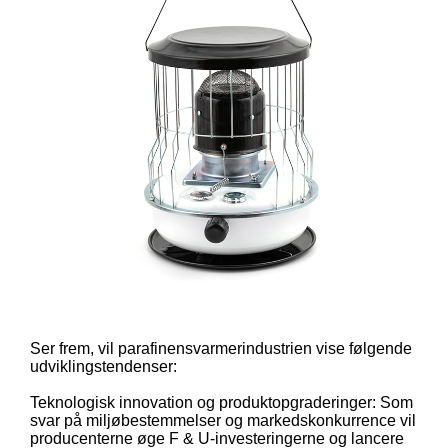
Ser frem, vil parafinensvarmerindustrien vise følgende
udviklingstendenser:
Teknologisk innovation og produktopgraderinger: Som
svar på miljøbestemmelser og markedskonkurrence vil
producenterne øge F & U-investeringerne og lancere