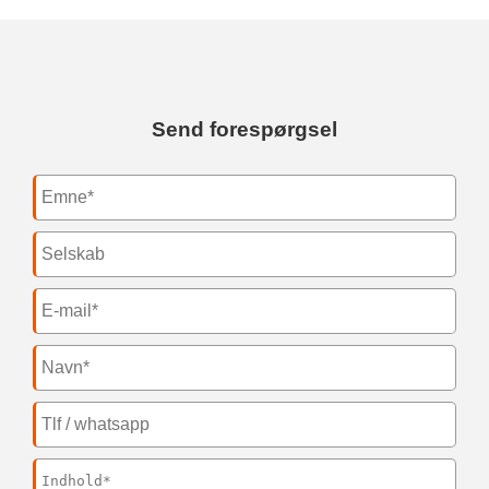
Send forespørgsel