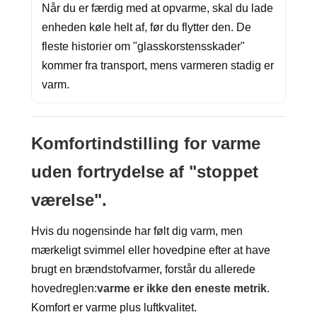
Når du er færdig med at opvarme, skal du lade
enheden køle helt af, før du flytter den. De
fleste historier om "glasskorstensskader"
kommer fra transport, mens varmeren stadig er
varm.
Komfortindstilling for varme
uden fortrydelse af "stoppet
værelse".
Hvis du nogensinde har følt dig varm, men
mærkeligt svimmel eller hovedpine efter at have
brugt en brændstofvarmer, forstår du allerede
hovedreglen:
varme er ikke den eneste metrik
.
Komfort er varme plus luftkvalitet.