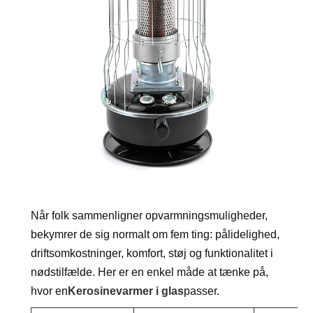
Når folk sammenligner opvarmningsmuligheder,
bekymrer de sig normalt om fem ting: pålidelighed,
driftsomkostninger, komfort, støj og funktionalitet i
nødstilfælde. Her er en enkel måde at tænke på,
hvor en
Kerosinevarmer i glas
passer.