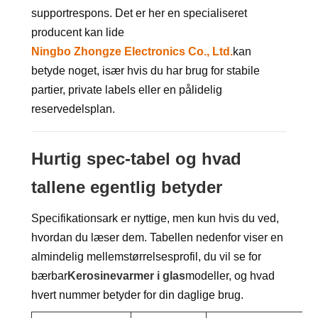
supportrespons. Det er her en specialiseret
producent kan lide
Ningbo Zhongze Electronics Co., Ltd.
kan
betyde noget, især hvis du har brug for stabile
partier, private labels eller en pålidelig
reservedelsplan.
Hurtig spec-tabel og hvad
tallene egentlig betyder
Specifikationsark er nyttige, men kun hvis du ved,
hvordan du læser dem. Tabellen nedenfor viser en
almindelig mellemstørrelsesprofil, du vil se for
bærbar
Kerosinevarmer i glas
modeller, og hvad
hvert nummer betyder for din daglige brug.