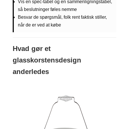
Vis en spec-tabel og en sammenligningstabel,
så beslutninger føles nemme
Besvar de spørgsmål, folk rent faktisk stiller,
når de er ved at købe
Hvad gør et
glasskorstensdesign
anderledes