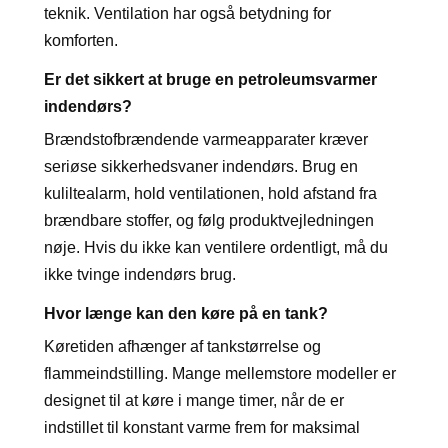
teknik. Ventilation har også betydning for
komforten.
Er det sikkert at bruge en petroleumsvarmer
indendørs?
Brændstofbrændende varmeapparater kræver
seriøse sikkerhedsvaner indendørs. Brug en
kuliltealarm, hold ventilationen, hold afstand fra
brændbare stoffer, og følg produktvejledningen
nøje. Hvis du ikke kan ventilere ordentligt, må du
ikke tvinge indendørs brug.
Hvor længe kan den køre på en tank?
Køretiden afhænger af tankstørrelse og
flammeindstilling. Mange mellemstore modeller er
designet til at køre i mange timer, når de er
indstillet til konstant varme frem for maksimal