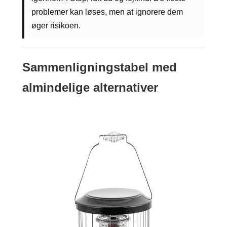
problemer kan løses, men at ignorere dem
øger risikoen.
Sammenligningstabel med
almindelige alternativer