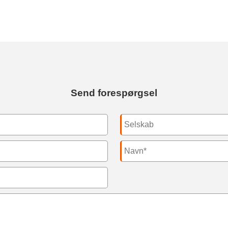
Send forespørgsel