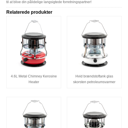
til at blive din pålidelige langsigtede forretningspartner!
Relaterede produkter
4.6L Metal Chimney Kerosine
Hvid brændstoftank glas
Heater
skorsten petroleumsvarmer